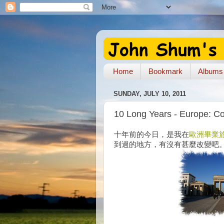
Home
Bookmark
Albums
SUNDAY, JULY 10, 2011
10 Long Years - Europe: 
十年前的今日，是我在
歐洲畢業
到過的地方，有沒有甚麼改變吧