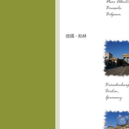
德國 - 柏林