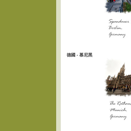
德國 - 慕尼黑