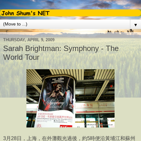
▼
THURSDAY, APRIL 9, 2009
Sarah Brightman: Symphony - The
World Tour
3月28日，上海，在外灘觀光過後，約5時便沿黃埔江和蘇州